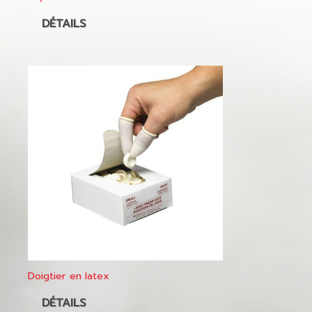
DÉTAILS
Doigtier en latex
DÉTAILS