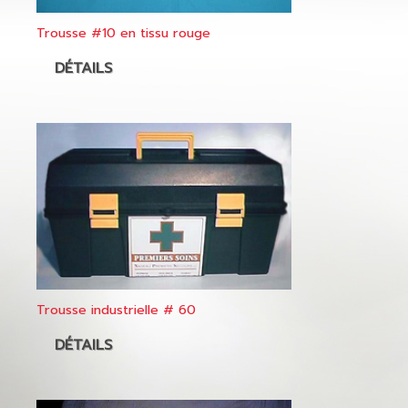
Trousse #10 en tissu rouge
DÉTAILS
Trousse industrielle # 60
DÉTAILS