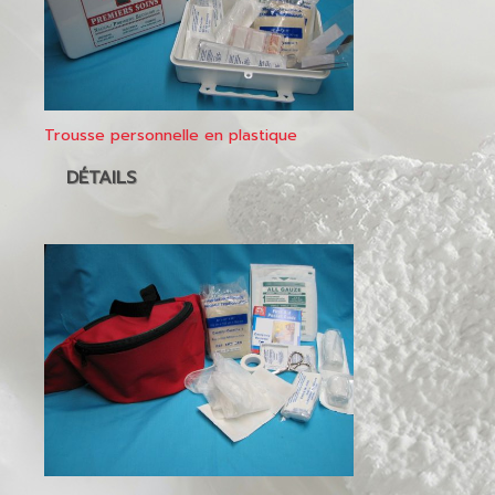
Trousse personnelle en plastique
DÉTAILS