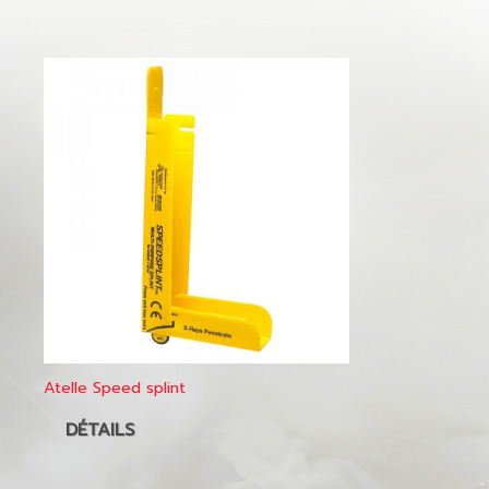
Atelle Speed splint
DÉTAILS