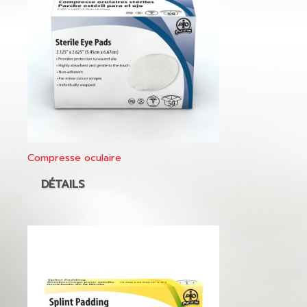
Compresse oculaire
DÉTAILS