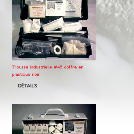
Trousse industrielle #45 coffre en
plastique noir
DÉTAILS