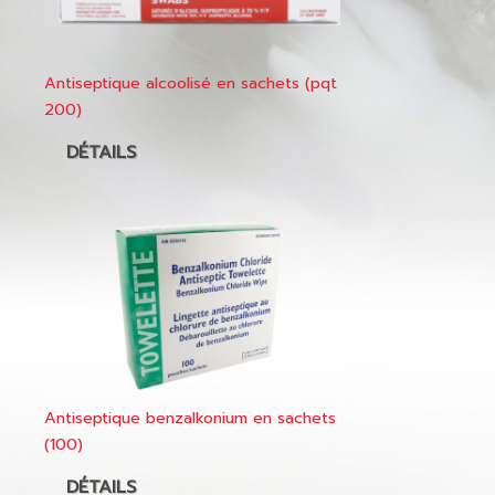
Antiseptique alcoolisé en sachets (pqt
200)
DÉTAILS
Antiseptique benzalkonium en sachets
(100)
DÉTAILS