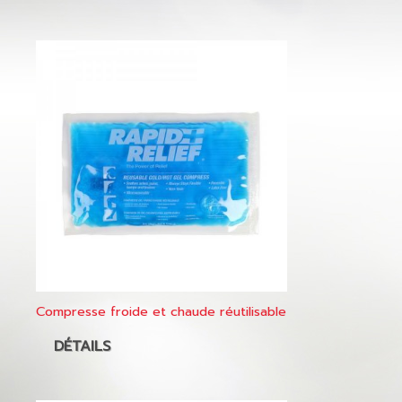
Compresse froide et chaude réutilisable
DÉTAILS