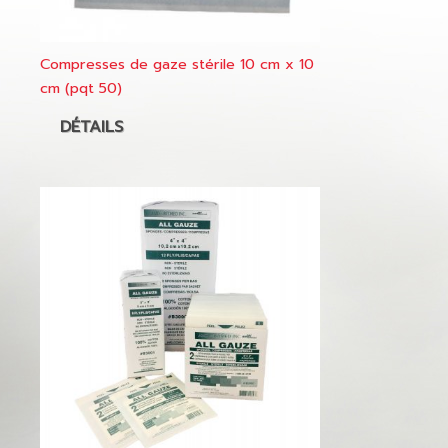
Compresses de gaze stérile 10 cm x 10
cm (pqt 50)
DÉTAILS