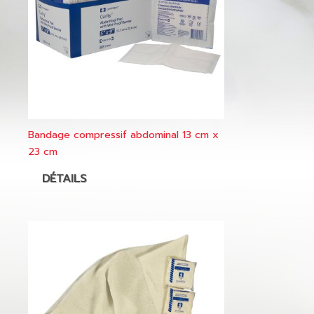
Bandage compressif abdominal 13 cm x
23 cm
DÉTAILS