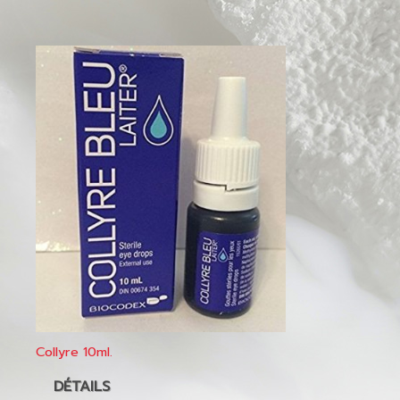
Collyre 10ml.
DÉTAILS