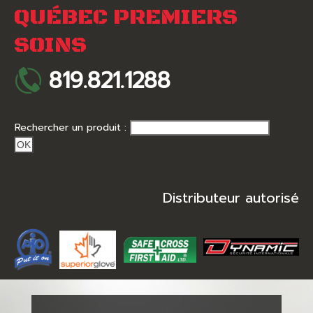
QUÉBEC PREMIERS
SOINS
819.821.1288
Rechercher un produit :
OK
Distributeur autorisé