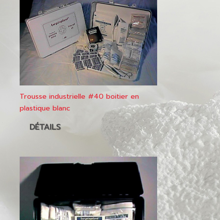
Trousse industrielle #40 boitier en
plastique blanc
DÉTAILS