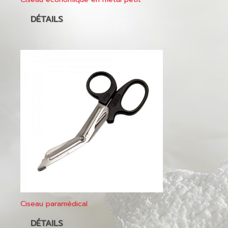
DÉTAILS
Ciseau paramédical
DÉTAILS