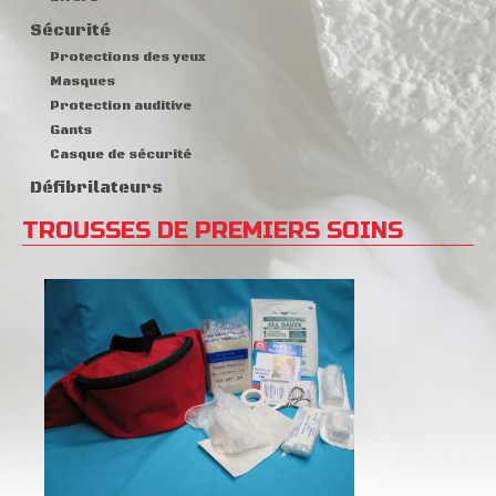
Sécurité
Protections des yeux
Masques
Protection auditive
Gants
Casque de sécurité
Défibrilateurs
TROUSSES DE PREMIERS SOINS