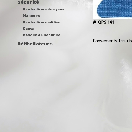
Sécurité
Protections des yeux
Masques
#
QPS 141
Protection auditive
Gants
Casque de sécurité
Pansements tissu b
Défibrilateurs