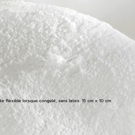
te flexible lorsque congelé, sans latex. 15 cm x 10 cm