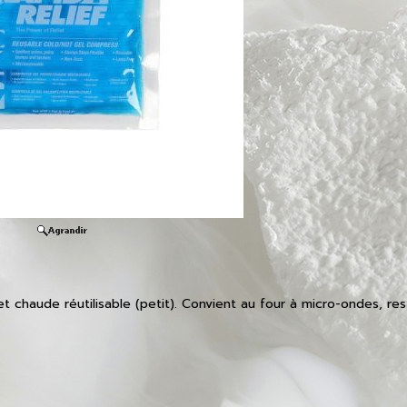
 chaude réutilisable (petit). Convient au four à micro-ondes, res