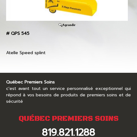
#
QPS 545
Atelle Speed splint
Québec Premiers Soins
c'est avant tout un service personnalisé exceptionnel qui
répond à vos besoins de produits de premiers soins et de
sécurité
QUÉBEC PREMIERS SOINS
819.821.1288