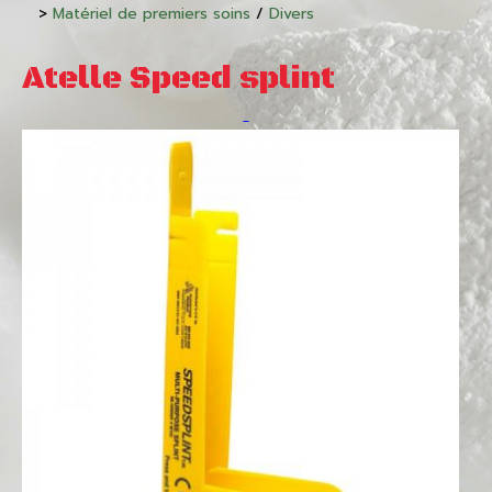
>
Matériel de premiers soins
/
Divers
Atelle Speed splint